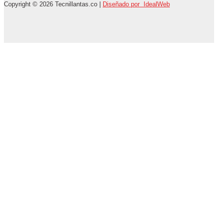
Copyright © 2026 Tecnillantas.co |
Diseñado por IdealWeb