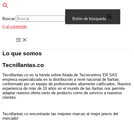
Buscar:
Botón de búsqueda
Ir al contenido
Lo que somos
Tecnillantas.co
Tecnillantas.co es la tienda online Aliada de Tecnicentros ER SAS
empresa especializada en la distribución a nivel nacional de llantas,
conformado por un equipo de profesionales altamente calificados, Nuestra
experiencia de más de 10 años en el mundo de las llantas nos permite
adaptar nuestra oferta tanto de producto como de servicio a nuestros
clientes.
Tecnillantas.co encontrarás las mejores marcas al mejor precio del
mercado!