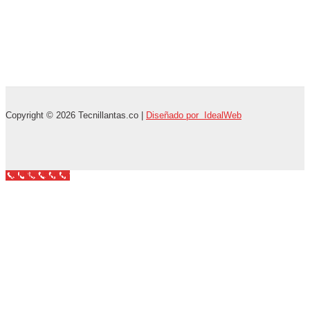
Copyright © 2026 Tecnillantas.co |
Diseñado por IdealWeb
Call Now Button