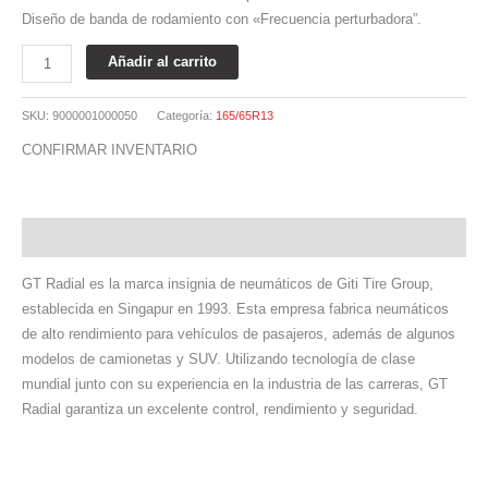
Diseño de banda de rodamiento con «Frecuencia perturbadora”.
Añadir al carrito
SKU:
9000001000050
Categoría:
165/65R13
CONFIRMAR INVENTARIO
Descripción
GT Radial es la marca insignia de neumáticos de Giti Tire Group,
establecida en Singapur en 1993. Esta empresa fabrica neumáticos
de alto rendimiento para vehículos de pasajeros, además de algunos
modelos de camionetas y SUV. Utilizando tecnología de clase
mundial junto con su experiencia en la industria de las carreras, GT
Radial garantiza un excelente control, rendimiento y seguridad.