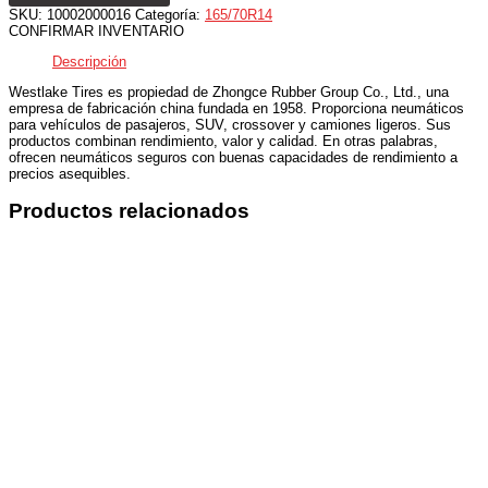
SKU:
10002000016
Categoría:
165/70R14
CONFIRMAR INVENTARIO
Descripción
Westlake Tires es propiedad de Zhongce Rubber Group Co., Ltd., una
empresa de fabricación china fundada en 1958. Proporciona neumáticos
para vehículos de pasajeros, SUV, crossover y camiones ligeros. Sus
productos combinan rendimiento, valor y calidad. En otras palabras,
ofrecen neumáticos seguros con buenas capacidades de rendimiento a
precios asequibles.
Productos relacionados