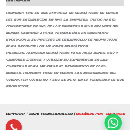
Descripción
Hankook Tire es una empresa de neumáticos de Corea
del Sur establecida en 1941. La empresa creció hasta
convertirse en una de las empresas más grandes del
mundo. Hankook aplica tecnologías en constante
evolución a su proceso de desarrollo de neumáticos
para producir los mejores neumáticos
posibles. Fabrican neumáticos para pasajeros, SUV y
camiones ligeros y utilizan su experiencia en las
carreras para mejorar el rendimiento de cada
modelo. Hankook tiene en cuenta las necesidades del
conductor cotidiano y eso se nota en la fiabilidad de sus
productos.
Copyright © 2026 Tecnillantas.co |
Diseñado por IdealWeb