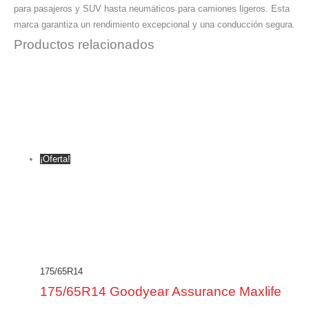
para pasajeros y SUV hasta neumáticos para camiones ligeros. Esta
marca garantiza un rendimiento excepcional y una conducción segura.
Productos relacionados
¡Oferta!
175/65R14
175/65R14 Goodyear Assurance Maxlife