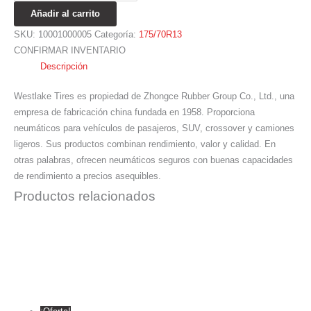
Añadir al carrito
SKU:
10001000005
Categoría:
175/70R13
CONFIRMAR INVENTARIO
Descripción
Westlake Tires es propiedad de Zhongce Rubber Group Co., Ltd., una
empresa de fabricación china fundada en 1958. Proporciona
neumáticos para vehículos de pasajeros, SUV, crossover y camiones
ligeros. Sus productos combinan rendimiento, valor y calidad. En
otras palabras, ofrecen neumáticos seguros con buenas capacidades
de rendimiento a precios asequibles.
Productos relacionados