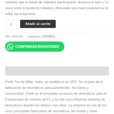
mientras que la banda de rodadura autolimpiante dispersa el barro y la
nieve entre la banda de rodadura, ofreciendo una mejor experiencia en
todas las estaciones.
Añadir al carrito
SKU:
9000105
Categoría:
175/70R14
CONFIRMAR INVENTARIO
Descripción
Pirelli Tire de Milán, Italia, se estableció en 1872. Se ocupan de la
fabricación de neumáticos para automóviles, bicicletas y
motocicletas. Pirelli es el proveedor exclusivo de neumáticos para el
Campeonato de carreras de F1 y ha sido una influyente empresa de
neumáticos durante los últimos cien años. La empresa es uno de los
cinco principales fabricantes de neumáticos del mundo y tiene