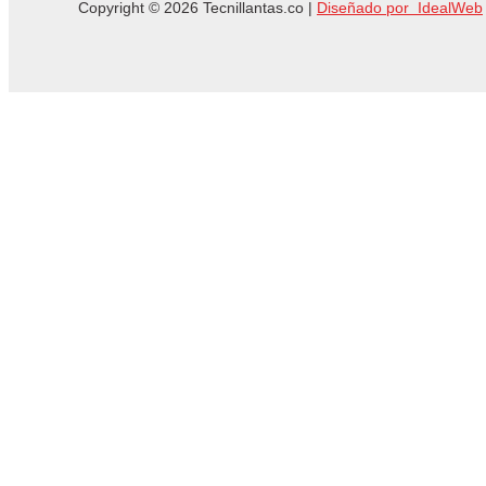
Copyright © 2026 Tecnillantas.co |
Diseñado por IdealWeb