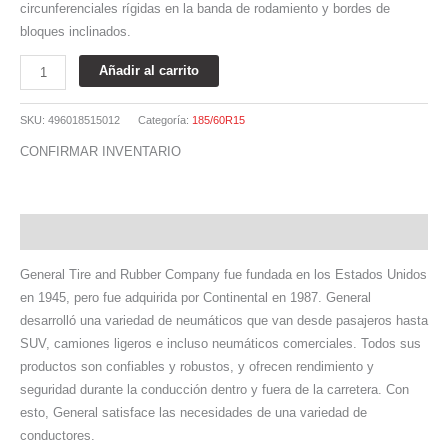
circunferenciales rígidas en la banda de rodamiento y bordes de
bloques inclinados.
Añadir al carrito
SKU:
496018515012
Categoría:
185/60R15
CONFIRMAR INVENTARIO
Descripción
General Tire and Rubber Company fue fundada en los Estados Unidos
en 1945, pero fue adquirida por Continental en 1987. General
desarrolló una variedad de neumáticos que van desde pasajeros hasta
SUV, camiones ligeros e incluso neumáticos comerciales. Todos sus
productos son confiables y robustos, y ofrecen rendimiento y
seguridad durante la conducción dentro y fuera de la carretera. Con
esto, General satisface las necesidades de una variedad de
conductores.