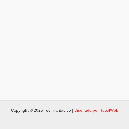
Copyright © 2026 Tecnillantas.co |
Diseñado por IdealWeb