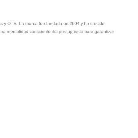
es y OTR. La marca fue fundada en 2004 y ha crecido
 una mentalidad consciente del presupuesto para garantizar