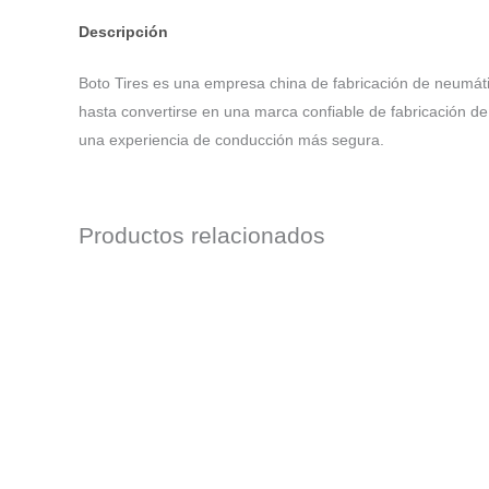
Descripción
Boto Tires es una empresa china de fabricación de neumát
hasta convertirse en una marca confiable de fabricación d
una experiencia de conducción más segura.
Productos relacionados