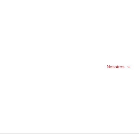
Nosotros