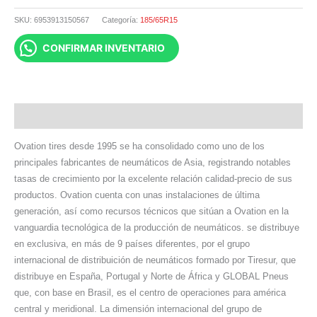
SKU:
6953913150567
Categoría:
185/65R15
CONFIRMAR INVENTARIO
Descripción
Ovation tires desde 1995 se ha consolidado como uno de los
principales fabricantes de neumáticos de Asia, registrando notables
tasas de crecimiento por la excelente relación calidad-precio de sus
productos. Ovation cuenta con unas instalaciones de última
generación, así como recursos técnicos que sitúan a Ovation en la
vanguardia tecnológica de la producción de neumáticos. se distribuye
en exclusiva, en más de 9 países diferentes, por el grupo
internacional de distribuición de neumáticos formado por Tiresur, que
distribuye en España, Portugal y Norte de África y GLOBAL Pneus
que, con base en Brasil, es el centro de operaciones para américa
central y meridional. La dimensión internacional del grupo de