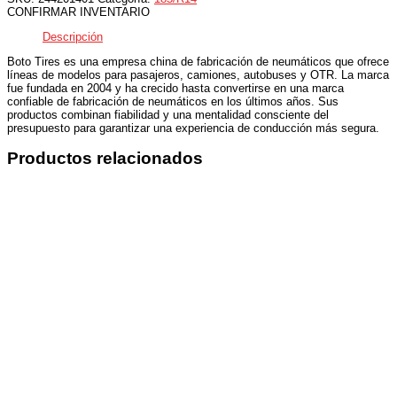
CONFIRMAR INVENTARIO
Descripción
Boto Tires es una empresa china de fabricación de neumáticos que ofrece
líneas de modelos para pasajeros, camiones, autobuses y OTR. La marca
fue fundada en 2004 y ha crecido hasta convertirse en una marca
confiable de fabricación de neumáticos en los últimos años. Sus
productos combinan fiabilidad y una mentalidad consciente del
presupuesto para garantizar una experiencia de conducción más segura.
Productos relacionados