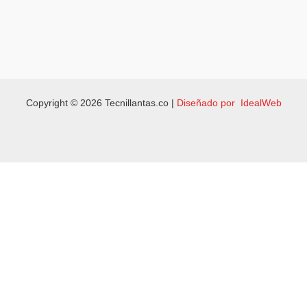
Copyright © 2026 Tecnillantas.co |
Diseñado por IdealWeb