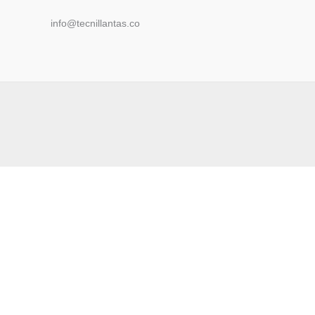
info@tecnillantas.co