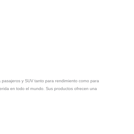
a pasajeros y SUV tanto para rendimiento como para
uerida en todo el mundo. Sus productos ofrecen una