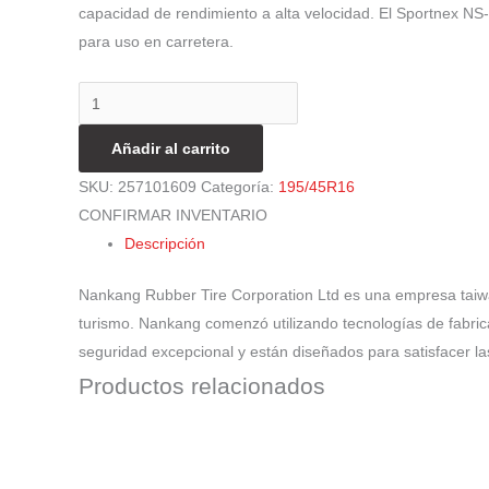
capacidad de rendimiento a alta velocidad. El Sportnex NS
para uso en carretera.
Añadir al carrito
SKU:
257101609
Categoría:
195/45R16
CONFIRMAR INVENTARIO
Descripción
Nankang Rubber Tire Corporation Ltd es una empresa taiw
turismo. Nankang comenzó utilizando tecnologías de fabri
seguridad excepcional y están diseñados para satisfacer la
Productos relacionados