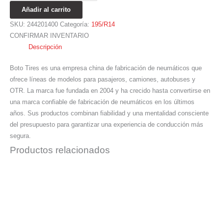
Añadir al carrito
SKU:
244201400
Categoría:
195/R14
CONFIRMAR INVENTARIO
Descripción
Boto Tires es una empresa china de fabricación de neumáticos que
ofrece líneas de modelos para pasajeros, camiones, autobuses y
OTR. La marca fue fundada en 2004 y ha crecido hasta convertirse en
una marca confiable de fabricación de neumáticos en los últimos
años. Sus productos combinan fiabilidad y una mentalidad consciente
del presupuesto para garantizar una experiencia de conducción más
segura.
Productos relacionados