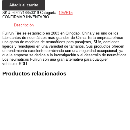
Añadir al carrito
SKU:
6922718850019
Categoría:
195/R15
CONFIRMAR INVENTARIO
Descripción
Fullrun Tire se estableció en 2003 en Qingdao, China y es uno de los
fabricantes de neumáticos más grandes de China. Esta empresa ofrece
una gama de modelos de neumáticos para pasajeros, SUV, camiones
ligeros y remolques en una variedad de tamaños. Sus productos ofrecen
un rendimiento excelente combinado con una seguridad excepcional, ya
que la empresa se dedica a la investigación y el desarrollo de neumáticos.
Los neumáticos Fullrun son una gran alternativa para cualquier
vehículo..RDLL
Productos relacionados