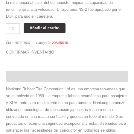
la resistencia al calor del compuesto mejoran la capacidad de
rendimiento a alta velocidad. El Sportnex NS-2 fue aprobado por el
DOT para uso en carretera.
Añadir al carrito
SKU:
257101537
Categoría:
205/55R15
CONFIRMAR INVENTARIO
Descripción
Nankang Rubber Tire Corporation Ltd es una empresa taiwanesa que
se estableció en 1959. La empresa fabrica neumáticos para pasajeros
y SUV tanto para rendimiento como para turismo. Nankang comenzó
utilizando tecnologías de fabricación japonesas y ahora se ha
convertido en una marca confiable y querida en todo el mundo. Sus
productos ofrecen una seguridad excepcional y están diseñados para
satisfacer las necesidades del conductor en todos los sentidos.