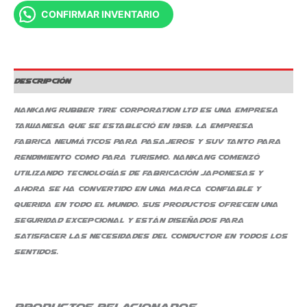
CONFIRMAR INVENTARIO
Descripción
Nankang Rubber Tire Corporation Ltd es una empresa
taiwanesa que se estableció en 1959. La empresa
fabrica neumáticos para pasajeros y SUV tanto para
rendimiento como para turismo. Nankang comenzó
utilizando tecnologías de fabricación japonesas y
ahora se ha convertido en una marca confiable y
querida en todo el mundo. Sus productos ofrecen una
seguridad excepcional y están diseñados para
satisfacer las necesidades del conductor en todos los
sentidos.
Productos relacionados