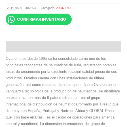
SKU:
6953913102863
Categoría:
205/60R13
CONFIRMAR INVENTARIO
Descripción
Ovation tires desde 1995 se ha consolidado como uno de los
principales fabricantes de neumáticos de Asia, registrando notables
tasas de crecimiento por la excelente relación calidad-precio de sus
productos. Ovation cuenta con unas instalaciones de última
generación, así como recursos técnicos que sitúan a Ovation en la
vanguardia tecnológica de la producción de neumáticos. se distribuye
en exclusiva, en más de 9 países diferentes, por el grupo
internacional de distribuición de neumáticos formado por Tiresur, que
distribuye en España, Portugal y Norte de África y GLOBAL Pneus
que, con base en Brasil, es el centro de operaciones para américa
central y meridional. La dimensión internacional del grupo de