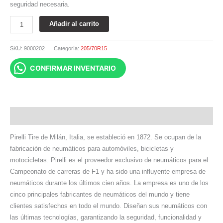
seguridad necesaria.
Añadir al carrito
SKU:
9000202
Categoría:
205/70R15
CONFIRMAR INVENTARIO
Descripción
Pirelli Tire de Milán, Italia, se estableció en 1872. Se ocupan de la
fabricación de neumáticos para automóviles, bicicletas y
motocicletas. Pirelli es el proveedor exclusivo de neumáticos para el
Campeonato de carreras de F1 y ha sido una influyente empresa de
neumáticos durante los últimos cien años. La empresa es uno de los
cinco principales fabricantes de neumáticos del mundo y tiene
clientes satisfechos en todo el mundo. Diseñan sus neumáticos con
las últimas tecnologías, garantizando la seguridad, funcionalidad y