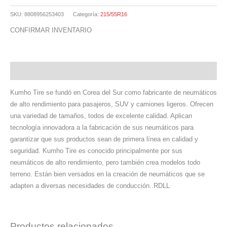
SKU:
8808956253403
Categoría:
215/55R16
CONFIRMAR INVENTARIO
Descripción
Kumho Tire se fundó en Corea del Sur como fabricante de neumáticos
de alto rendimiento para pasajeros, SUV y camiones ligeros. Ofrecen
una variedad de tamaños, todos de excelente calidad. Aplican
tecnología innovadora a la fabricación de sus neumáticos para
garantizar que sus productos sean de primera línea en calidad y
seguridad. Kumho Tire es conocido principalmente por sus
neumáticos de alto rendimiento, pero también crea modelos todo
terreno. Están bien versados ​​en la creación de neumáticos que se
adapten a diversas necesidades de conducción..RDLL
Productos relacionados