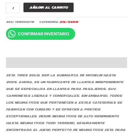
Añadir al carrito
SKU:
TER001078
Categoría:
215/55R16
CONFIRMAR INVENTARIO
Descripción
Zeta Tires solía ser la submarca de Michelin hasta
2005. Ahora, es un fabricante de llantas independiente
que se especializa en llantas para pasajeros, SUV,
camionetas ligeras y comerciales. Sin embargo, todos
los neumáticos que pertenecen a estas categorías se
fabrican con cuidado y se ofrecen a precios
excepcionales. Desde neumáticos de alto rendimiento
hasta neumáticos todo terreno, seguramente
encontrará el juego perfecto de neumáticos Zeta para