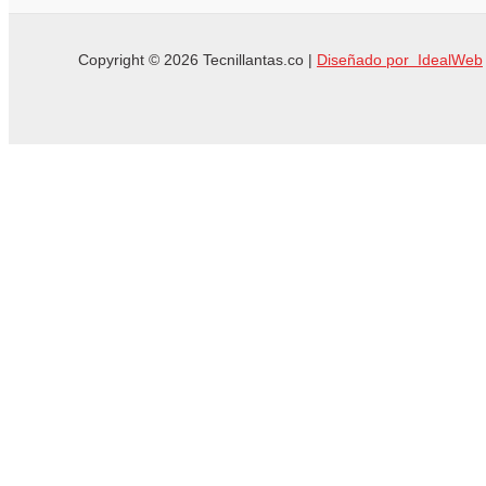
Copyright © 2026 Tecnillantas.co |
Diseñado por IdealWeb