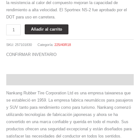
la resistencia al calor del compuesto mejoran la capacidad de
rendimiento a alta velocidad. El Sportnex NS-2 fue aprobado por el
DOT para uso en carretera.
Añadir al carrito
SKU:
257101830
Categoría:
225/40R18
CONFIRMAR INVENTARIO
Descripción
Nankang Rubber Tire Corporation Ltd es una empresa taiwanesa que
se estableció en 1959. La empresa fabrica neumáticos para pasajeros
y SUV tanto para rendimiento como para turismo. Nankang comenzó
utilizando tecnologías de fabricación japonesas y ahora se ha
convertido en una marca confiable y querida en todo el mundo. Sus
productos ofrecen una seguridad excepcional y están diseñados para
satisfacer las necesidades del conductor en todos los sentidos.