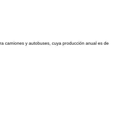
ara camiones y autobuses, cuya producción anual es de