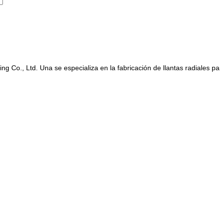
Co., Ltd. Una se especializa en la fabricación de llantas radiales p