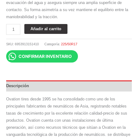
evacuación del agua y asegura siempre una amplia superficie de
contacto. Su forma asimetría a su vez mantiene el equilibrio entre la
maniobrabilidad y la tracción.
Añadir al carrito
SKU:
6953913151410
Categoría:
225/50R17
CONFIRMAR INVENTARIO
Descripción
Ovation tires desde 1995 se ha consolidado como uno de los
principales fabricantes de neumáticos de Asia, registrando notables
tasas de crecimiento por la excelente relación calidad-precio de sus
productos. Ovation cuenta con unas instalaciones de última
generación, así como recursos técnicos que sitúan a Ovation en la
vanguardia tecnológica de la producción de neumáticos. se distribuye