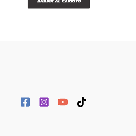
Añadir al carrito