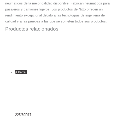
neumáticos de la mejor calidad disponible. Fabrican neumáticos para
pasajeros y camiones ligeros. Los productos de Nitto ofrecen un
rendimiento excepcional debido a las tecnologías de ingeniería de
calidad y a las pruebas a las que se someten todos sus productos.
Productos relacionados
¡Oferta!
225/60R17