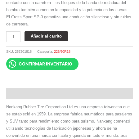
contacto con la carretera. Los bloques de la banda de rodadura del
hombro también aumentan la capacidad y la potencia en las curvas.
El Cross Sport SP-9 garantiza una conducción silenciosa y sin ruidos
de carretera.
Añadir al carrito
SKU:
257201818
Categoría:
225/60R18
CONFIRMAR INVENTARIO
Descripción
Nankang Rubber Tire Corporation Ltd es una empresa taiwanesa que
se estableció en 1959. La empresa fabrica neumáticos para pasajeros
y SUV tanto para rendimiento como para turismo. Nankang comenzó
utilizando tecnologías de fabricación japonesas y ahora se ha
convertido en una marca confiable y querida en todo el mundo. Sus