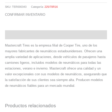
SKU:
TER000343
Categoría:
225/70R16
CONFIRMAR INVENTARIO
Descripción
Mastercraft Tires es la empresa filial de Cooper Tire, uno de los
mayores fabricantes de neumáticos estadounidenses. Ofrecen una
amplia variedad de aplicaciones, desde vehículos de pasajeros hasta
camiones ligeros, incluidos modelos de neumáticos para todas las
estaciones, verano e invierno. Mastercraft ofrece una calidad y un
valor excepcionales con sus modelos de neumáticos, asegurando que
la satisfacción de sus clientes sea siempre alta. Producen modelos
de neumáticos fiables para un mercado mundial.
Productos relacionados