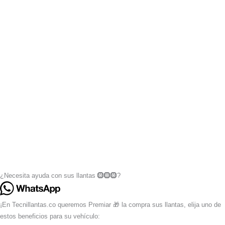
¿Necesita ayuda con sus llantas 🛞🛞🛞?
¡En Tecnillantas.co queremos Premiar 🎁 la compra sus llantas, elija uno de
estos beneficios para su vehículo: