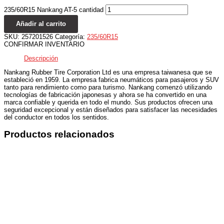
235/60R15 Nankang AT-5 cantidad
Añadir al carrito
SKU:
257201526
Categoría:
235/60R15
CONFIRMAR INVENTARIO
Descripción
Nankang Rubber Tire Corporation Ltd es una empresa taiwanesa que se
estableció en 1959. La empresa fabrica neumáticos para pasajeros y SUV
tanto para rendimiento como para turismo. Nankang comenzó utilizando
tecnologías de fabricación japonesas y ahora se ha convertido en una
marca confiable y querida en todo el mundo. Sus productos ofrecen una
seguridad excepcional y están diseñados para satisfacer las necesidades
del conductor en todos los sentidos.
Productos relacionados