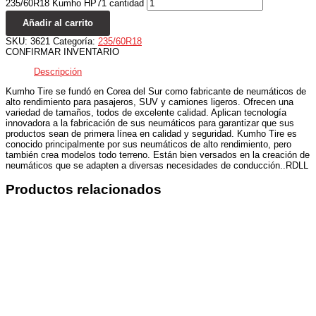
235/60R18 Kumho HP71 cantidad
Añadir al carrito
SKU:
3621
Categoría:
235/60R18
CONFIRMAR INVENTARIO
Descripción
Kumho Tire se fundó en Corea del Sur como fabricante de neumáticos de
alto rendimiento para pasajeros, SUV y camiones ligeros. Ofrecen una
variedad de tamaños, todos de excelente calidad. Aplican tecnología
innovadora a la fabricación de sus neumáticos para garantizar que sus
productos sean de primera línea en calidad y seguridad. Kumho Tire es
conocido principalmente por sus neumáticos de alto rendimiento, pero
también crea modelos todo terreno. Están bien versados ​​en la creación de
neumáticos que se adapten a diversas necesidades de conducción..RDLL
Productos relacionados