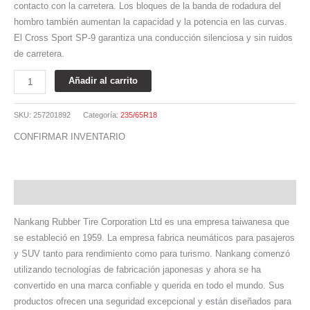
contacto con la carretera. Los bloques de la banda de rodadura del
hombro también aumentan la capacidad y la potencia en las curvas.
El Cross Sport SP-9 garantiza una conducción silenciosa y sin ruidos
de carretera.
Añadir al carrito
SKU:
257201892
Categoría:
235/65R18
CONFIRMAR INVENTARIO
Descripción
Nankang Rubber Tire Corporation Ltd es una empresa taiwanesa que
se estableció en 1959. La empresa fabrica neumáticos para pasajeros
y SUV tanto para rendimiento como para turismo. Nankang comenzó
utilizando tecnologías de fabricación japonesas y ahora se ha
convertido en una marca confiable y querida en todo el mundo. Sus
productos ofrecen una seguridad excepcional y están diseñados para