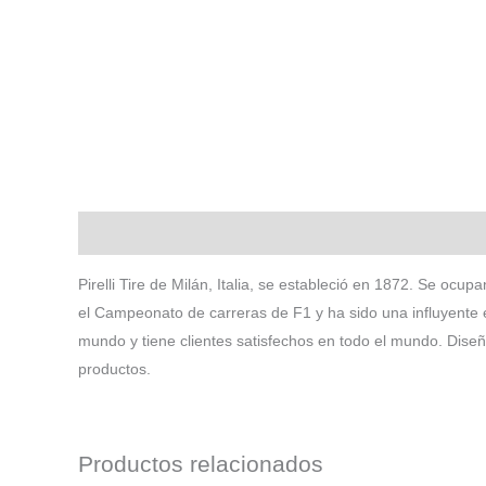
Descripción
Pirelli Tire de Milán, Italia, se estableció en 1872. Se ocu
el Campeonato de carreras de F1 y ha sido una influyente 
mundo y tiene clientes satisfechos en todo el mundo. Dise
productos.
Productos relacionados