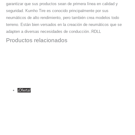
garantizar que sus productos sean de primera línea en calidad y
seguridad. Kumho Tire es conocido principalmente por sus
neumáticos de alto rendimiento, pero también crea modelos todo
terreno. Están bien versados ​​en la creación de neumáticos que se
adapten a diversas necesidades de conducción..RDLL
Productos relacionados
¡Oferta!