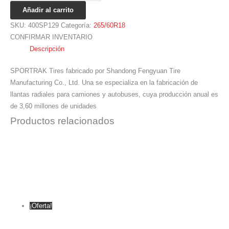
Añadir al carrito
SKU:
400SP129
Categoría:
265/60R18
CONFIRMAR INVENTARIO
Descripción
SPORTRAK Tires fabricado por Shandong Fengyuan Tire
Manufacturing Co., Ltd. Una se especializa en la fabricación de
llantas radiales para camiones y autobuses, cuya producción anual es
de 3,60 millones de unidades
Productos relacionados
¡Oferta!