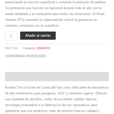
potenciando la tracción superficial y evitando la retención de piedras.
Se promueve una tracción excepcional durante todo el año con la
huella detallada y el compuesto para todas las estaciones. El Road
Venture AT52 aumenta la capacidad de control al garantizar un
contacto constante con la superficie.
Añadir al carrito
SKU:
3113
Categoría:
265/65R18
CONFIRMAR INVENTARIO
Descripción
Kumho Tire se fundó en Corea del Sur como fabricante de neumáticos
de alto rendimiento para pasajeros, SUV y camiones ligeros. Ofrecen
una variedad de tamaños, todos de excelente calidad. Aplican
tecnología innovadora a la fabricación de sus neumáticos para
garantizar que sus productos sean de primera línea en calidad y