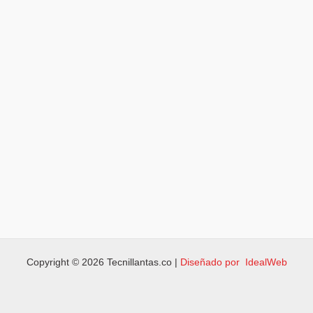
Copyright © 2026 Tecnillantas.co |
Diseñado por IdealWeb