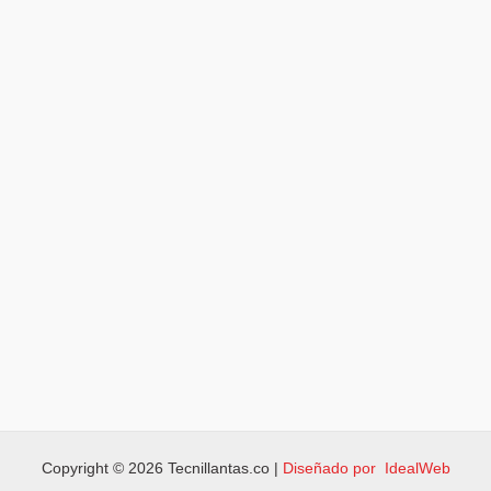
Copyright © 2026 Tecnillantas.co |
Diseñado por IdealWeb