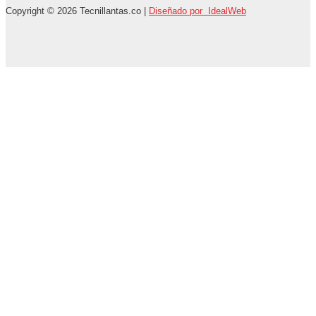
Copyright © 2026 Tecnillantas.co |
Diseñado por IdealWeb