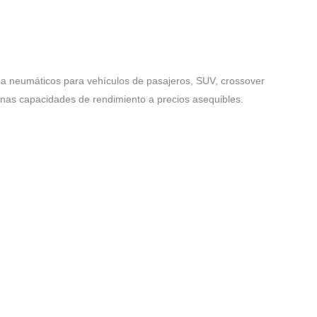
a neumáticos para vehículos de pasajeros, SUV, crossover
enas capacidades de rendimiento a precios asequibles.