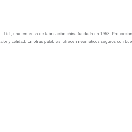
 Ltd., una empresa de fabricación china fundada en 1958. Proporcion
alor y calidad. En otras palabras, ofrecen neumáticos seguros con bu