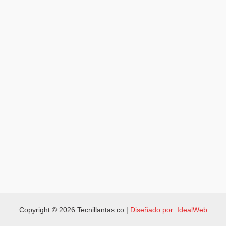
Copyright © 2026 Tecnillantas.co |
Diseñado por IdealWeb