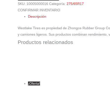
SKU:
10005000016
Categoría:
275/65R17
CONFIRMAR INVENTARIO
Descripción
Westlake Tires es propiedad de Zhongce Rubber Group Co.,
y camiones ligeros. Sus productos combinan rendimiento, v
Productos relacionados
¡Oferta!