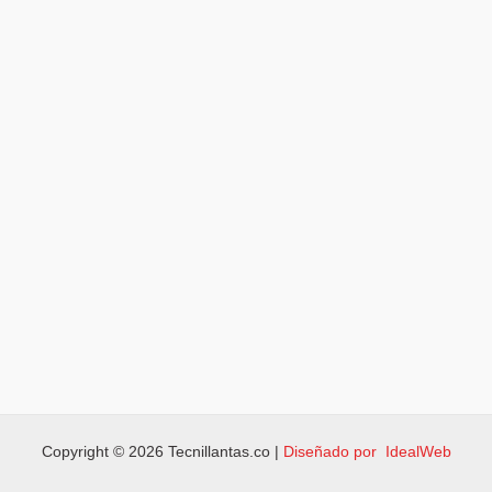
Copyright © 2026 Tecnillantas.co |
Diseñado por IdealWeb