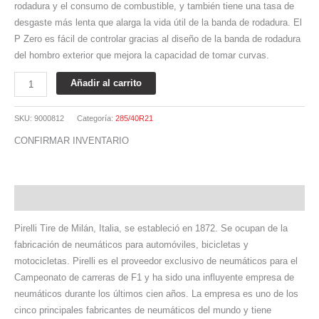
rodadura y el consumo de combustible, y también tiene una tasa de
desgaste más lenta que alarga la vida útil de la banda de rodadura. El
P Zero es fácil de controlar gracias al diseño de la banda de rodadura
del hombro exterior que mejora la capacidad de tomar curvas.
Añadir al carrito
SKU:
9000812
Categoría:
285/40R21
CONFIRMAR INVENTARIO
Descripción
Pirelli Tire de Milán, Italia, se estableció en 1872. Se ocupan de la
fabricación de neumáticos para automóviles, bicicletas y
motocicletas. Pirelli es el proveedor exclusivo de neumáticos para el
Campeonato de carreras de F1 y ha sido una influyente empresa de
neumáticos durante los últimos cien años. La empresa es uno de los
cinco principales fabricantes de neumáticos del mundo y tiene