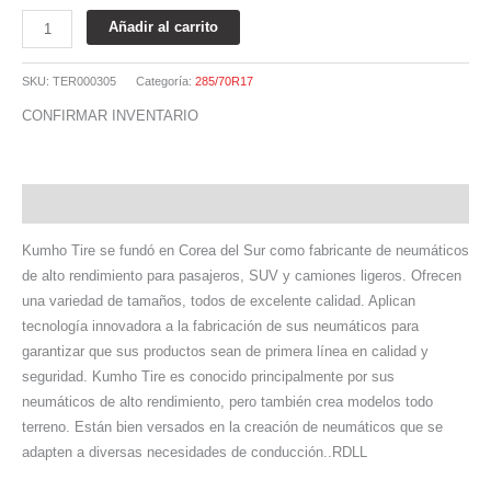
Añadir al carrito
SKU:
TER000305
Categoría:
285/70R17
CONFIRMAR INVENTARIO
Descripción
Kumho Tire se fundó en Corea del Sur como fabricante de neumáticos
de alto rendimiento para pasajeros, SUV y camiones ligeros. Ofrecen
una variedad de tamaños, todos de excelente calidad. Aplican
tecnología innovadora a la fabricación de sus neumáticos para
garantizar que sus productos sean de primera línea en calidad y
seguridad. Kumho Tire es conocido principalmente por sus
neumáticos de alto rendimiento, pero también crea modelos todo
terreno. Están bien versados ​​en la creación de neumáticos que se
adapten a diversas necesidades de conducción..RDLL