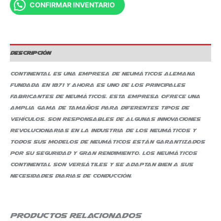
CONFIRMAR INVENTARIO
Descripción
Continental es una empresa de neumáticos alemana
fundada en 1871 y ahora es uno de los principales
fabricantes de neumáticos. Esta empresa ofrece una
amplia gama de tamaños para diferentes tipos de
vehículos. Son responsables de algunas innovaciones
revolucionarias en la industria de los neumáticos y
todos sus modelos de neumáticos están garantizados
por su seguridad y gran rendimiento. Los neumáticos
Continental son versátiles y se adaptan bien a sus
necesidades diarias de conducción.
Productos relacionados