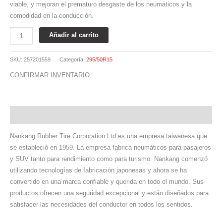
viable, y mejoran el prematuro desgaste de los neumáticos y la
comodidad en la conducción.
Añadir al carrito
SKU:
257201559
Categoría:
295/50R15
CONFIRMAR INVENTARIO
Descripción
Nankang Rubber Tire Corporation Ltd es una empresa taiwanesa que
se estableció en 1959. La empresa fabrica neumáticos para pasajeros
y SUV tanto para rendimiento como para turismo. Nankang comenzó
utilizando tecnologías de fabricación japonesas y ahora se ha
convertido en una marca confiable y querida en todo el mundo. Sus
productos ofrecen una seguridad excepcional y están diseñados para
satisfacer las necesidades del conductor en todos los sentidos.