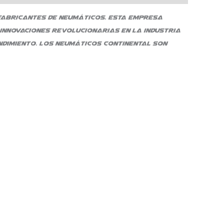
 fabricantes de neumáticos. Esta empresa
innovaciones revolucionarias en la industria
dimiento. Los neumáticos Continental son