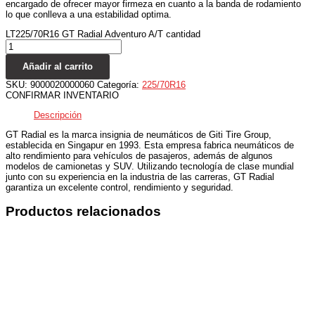
encargado de ofrecer mayor firmeza en cuanto a la banda de rodamiento
lo que conlleva a una estabilidad optima.
LT225/70R16 GT Radial Adventuro A/T cantidad
Añadir al carrito
SKU:
9000020000060
Categoría:
225/70R16
CONFIRMAR INVENTARIO
Descripción
GT Radial es la marca insignia de neumáticos de Giti Tire Group,
establecida en Singapur en 1993. Esta empresa fabrica neumáticos de
alto rendimiento para vehículos de pasajeros, además de algunos
modelos de camionetas y SUV. Utilizando tecnología de clase mundial
junto con su experiencia en la industria de las carreras, GT Radial
garantiza un excelente control, rendimiento y seguridad.
Productos relacionados