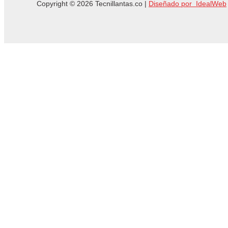
Copyright © 2026 Tecnillantas.co |
Diseñado por IdealWeb